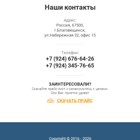
Наши
контакты
Адрес:
Россия, 67500,
г.Благовещенск,
ул.Набережная 32, офис 15
Телефон:
+7 (924) 676-64-26
+7 (924) 345-76-65
ЗАИНТЕРЕСОВАЛИ?
Скачайте прайс-лист и ознакомьтесь с ценами.
Они Вас приятно удивят
СКАЧАТЬ ПРАЙС
Copyright © 2016 - 2026